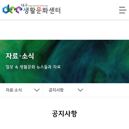
자료·소식
일상 속 생활문화 뉴스들과 자료
자료·소식
공지사항
공지사항