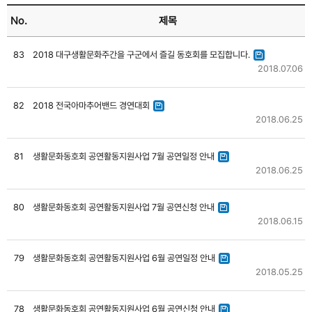
No.
제목
83
2018 대구생활문화주간을 구군에서 즐길 동호회를 모집합니다.
2018.07.06
82
2018 전국아마추어밴드 경연대회
2018.06.25
81
생활문화동호회 공연활동지원사업 7월 공연일정 안내
2018.06.25
80
생활문화동호회 공연활동지원사업 7월 공연신청 안내
2018.06.15
79
생활문화동호회 공연활동지원사업 6월 공연일정 안내
2018.05.25
78
생활문화동호회 공연활동지원사업 6월 공연신청 안내