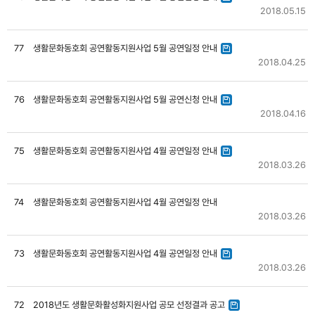
2018.05.15
77
생활문화동호회 공연활동지원사업 5월 공연일정 안내
2018.04.25
76
생활문화동호회 공연활동지원사업 5월 공연신청 안내
2018.04.16
75
생활문화동호회 공연활동지원사업 4월 공연일정 안내
2018.03.26
74
생활문화동호회 공연활동지원사업 4월 공연일정 안내
2018.03.26
73
생활문화동호회 공연활동지원사업 4월 공연일정 안내
2018.03.26
72
2018년도 생활문화활성화지원사업 공모 선정결과 공고