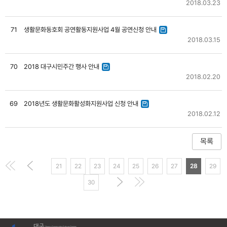
2018.03.23
71
생활문화동호회 공연활동지원사업 4월 공연신청 안내
2018.03.15
70
2018 대구시민주간 행사 안내
2018.02.20
69
2018년도 생활문화활성화지원사업 신청 안내
2018.02.12
21
22
23
24
25
26
27
28
29
30