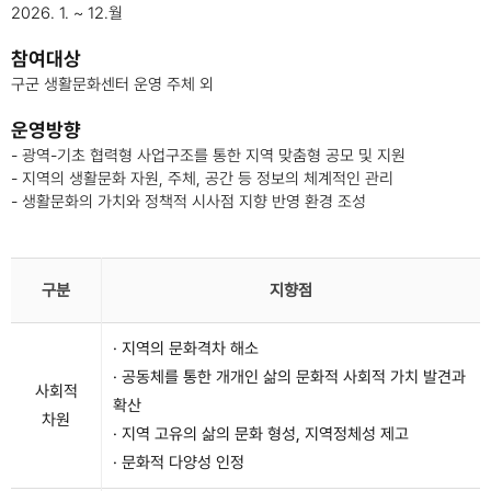
2026. 1. ~ 12.월
참여대상
구군 생활문화센터 운영 주체 외
운영방향
- 광역-기초 협력형 사업구조를 통한 지역 맞춤형 공모 및 지원
- 지역의 생활문화 자원, 주체, 공간 등 정보의 체계적인 관리
- 생활문화의 가치와 정책적 시사점 지향 반영 환경 조성
구분
지향점
· 지역의 문화격차 해소
· 공동체를 통한 개개인 삶의 문화적 사회적 가치 발견과
사회적
확산
차원
· 지역 고유의 삶의 문화 형성, 지역정체성 제고
· 문화적 다양성 인정