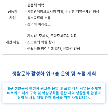
· 공동체 회복
공동체
· 사회관계망으로서의 역할, 건강한 지역관계망 형성
차원
· 상호교류와 소통
· 창의적 미래창조
· 자발성, 주체성, 문화주체로의 성장
개인 차원
· 스스로의 역할 찾기
· 생활문화 참여기회 확대, 문화권 인정
생활문화 활성화 워크숍 운영 및 포럼 개최
대구 생활문화 활성화 워크숍 운영 및 포럼 개최 사업은 주체별
네트워크 체계 구축 및 역량강화를 통한 지역 생활문화 환경의
상향식 사업 개발 환경 조성을 위한 사업입니다.