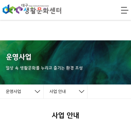
운영사업
일상 속 생활문화를 누리고 즐기는 환경 조성
운영사업
사업 안내
사업 안내