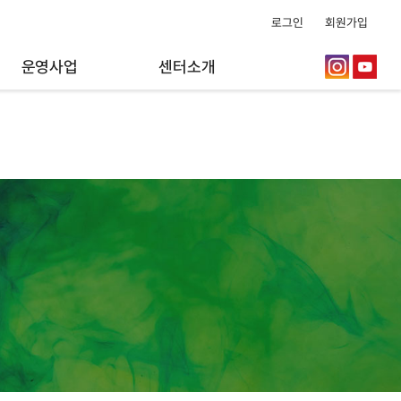
로그인
회원가입
운영사업
센터소개