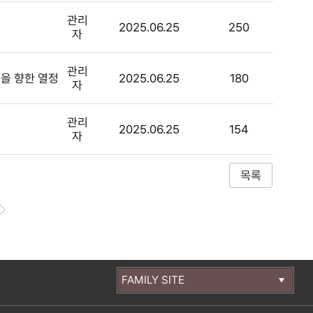
관리
2025.06.25
250
자
관리
급을 향한 열정
2025.06.25
180
자
관리
2025.06.25
154
자
FAMILY SITE