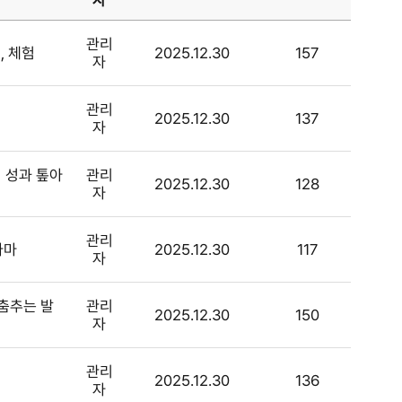
관리
, 체험
2025.12.30
157
자
관리
2025.12.30
137
자
] 성과 톺아
관리
2025.12.30
128
자
관리
라마
2025.12.30
117
자
 춤추는 발
관리
2025.12.30
150
자
관리
2025.12.30
136
자