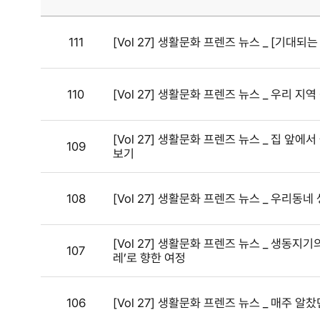
111
[Vol 27] 생활문화 프렌즈 뉴스 _ [기대되
110
[Vol 27] 생활문화 프렌즈 뉴스 _ 우리 
[Vol 27] 생활문화 프렌즈 뉴스 _ 집 
109
보기
108
[Vol 27] 생활문화 프렌즈 뉴스 _ 우리동
[Vol 27] 생활문화 프렌즈 뉴스 _ 생동
107
레’로 향한 여정
106
[Vol 27] 생활문화 프렌즈 뉴스 _ 매주 