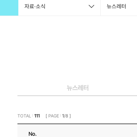
자료·소식
뉴스레터
뉴스레터
TOTAL
111
[
PAGE
1
/8 ]
No.