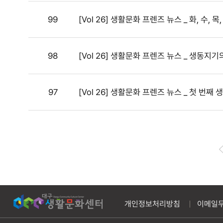
99
[Vol 26] 생활문화 프렌즈 뉴스 _ 화, 수,
98
[Vol 26] 생활문화 프렌즈 뉴스 _ 생동지
97
[Vol 26] 생활문화 프렌즈 뉴스 _ 첫 번째
개인정보처리방침
이메일