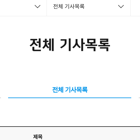
전체 기사목록
전체 기사목록
전체 기사목록
제목