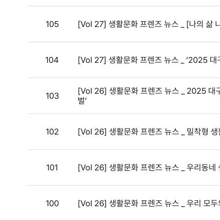
105
[Vol 27] 생활문화 프렌즈 뉴스 _ [나의
104
[Vol 27] 생활문화 프렌즈 뉴스 _ ‘202
[Vol 26] 생활문화 프렌즈 뉴스 _ 2025
103
벌’
102
[Vol 26] 생활문화 프렌즈 뉴스 _ 밀착형 
101
[Vol 26] 생활문화 프렌즈 뉴스 _ 우리동
100
[Vol 26] 생활문화 프렌즈 뉴스 _ 우리 