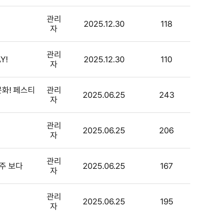
관리
2025.12.30
118
자
관리
Y!
2025.12.30
110
자
문화! 페스티
관리
2025.06.25
243
자
관리
2025.06.25
206
자
관리
마주 보다
2025.06.25
167
자
관리
2025.06.25
195
자